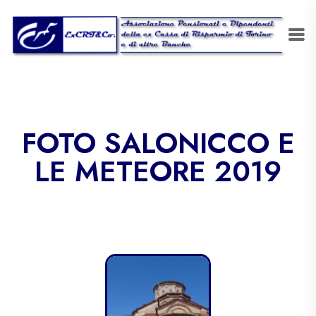
FOTO SALONICCO E
LE METEORE 2019