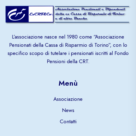
L’associazione nasce nel 1980 come “Associazione
Pensionati della Cassa di Risparmio di Torino”, con lo
specifico scopo di tutelare i pensionati iscritti al Fondo
Pensioni della CRT.
Menù
Associazione
News
Contatti