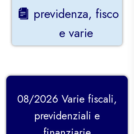
previdenza, fisco
e varie
08/2026 Varie fiscali,
previdenziali e
finanziarie