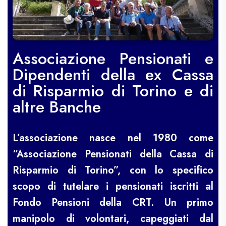
Associazione Pensionati e
Dipendenti della ex Cassa
di Risparmio di Torino e di
altre Banche
L’associazione nasce nel 1980 come
“Associazione Pensionati della Cassa di
Risparmio di Torino”, con lo specifico
scopo di tutelare i pensionati iscritti al
Fondo Pensioni della CRT. Un primo
manipolo di volontari, capeggiati dal