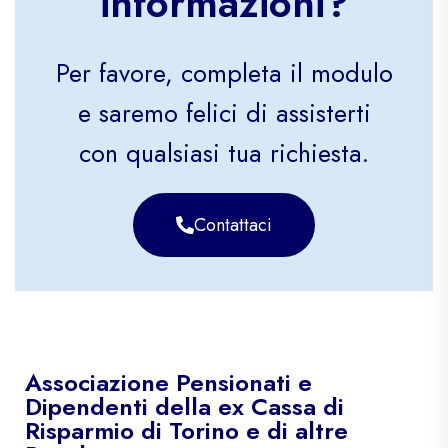
informazioni?
Per favore, completa il modulo
e saremo felici di assisterti
con qualsiasi tua richiesta.
Contattaci
Associazione Pensionati e
Dipendenti della ex Cassa di
Risparmio di Torino e di altre