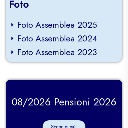
Foto
Foto Assemblea 2025
Foto Assemblea 2024
Foto Assemblea 2023
08/2026 Pensioni 2026
Scopri di più!