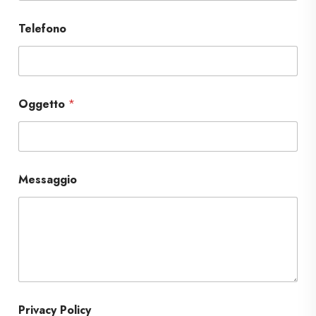
Telefono
Oggetto
*
Messaggio
Privacy Policy