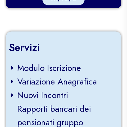
Servizi
Modulo Iscrizione
Variazione Anagrafica
Nuovi Incontri
Rapporti bancari dei
pensionati gruppo