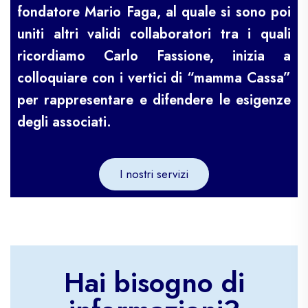
fondatore Mario Faga, al quale si sono poi
uniti altri validi collaboratori tra i quali
ricordiamo Carlo Fassione, inizia a
colloquiare con i vertici di “mamma Cassa”
per rappresentare e difendere le esigenze
degli associati.
I nostri servizi
Hai bisogno di