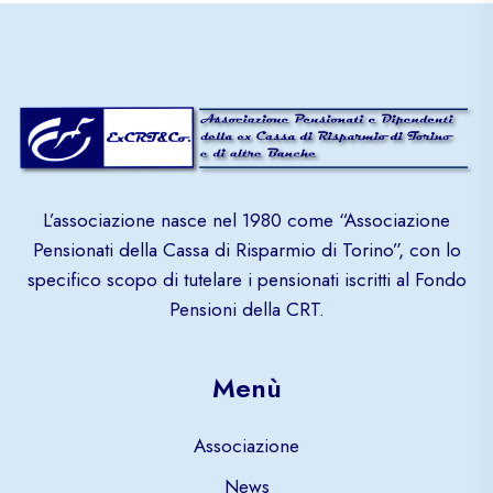
L’associazione nasce nel 1980 come “Associazione
Pensionati della Cassa di Risparmio di Torino”, con lo
specifico scopo di tutelare i pensionati iscritti al Fondo
Pensioni della CRT.
Menù
Associazione
News