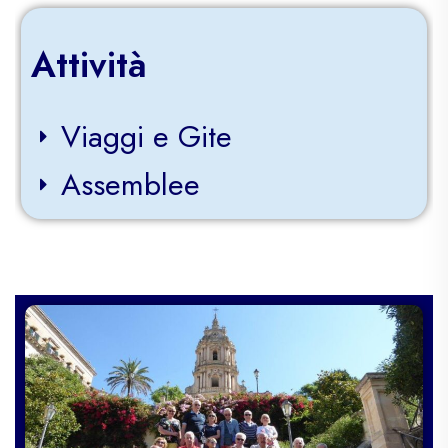
Attività
Viaggi e Gite
Assemblee