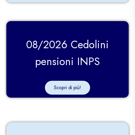
08/2026 Cedolini
pensioni INPS
Scopri di più!