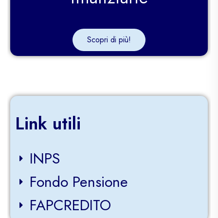
Scopri di più!
Link utili
INPS
Fondo Pensione
FAPCREDITO