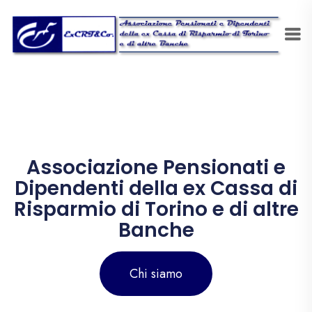
Associazione Pensionati e
Dipendenti della ex Cassa di
Risparmio di Torino e di altre
Banche
Chi siamo