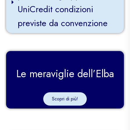
UniCredit condizioni
previste da convenzione
Le meraviglie dell’Elba
Scopri di più!